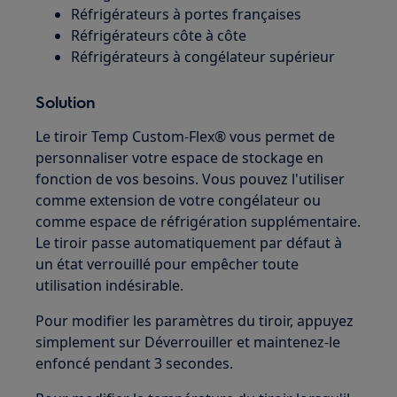
Réfrigérateurs à portes françaises
Réfrigérateurs côte à côte
Réfrigérateurs à congélateur supérieur
Solution
Le tiroir Temp Custom-Flex® vous permet de
personnaliser votre espace de stockage en
fonction de vos besoins. Vous pouvez l'utiliser
comme extension de votre congélateur ou
comme espace de réfrigération supplémentaire.
Le tiroir passe automatiquement par défaut à
un état verrouillé pour empêcher toute
utilisation indésirable.
Pour modifier les paramètres du tiroir, appuyez
simplement sur Déverrouiller et maintenez-le
enfoncé pendant 3 secondes.