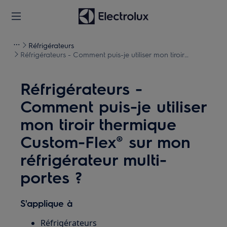
Réfrigérateurs
Réfrigérateurs - Comment puis-je utiliser mon tiroir
thermique Custom-Flex® sur mon réfrigérateur multi-
portes ?
Réfrigérateurs -
Comment puis-je utiliser
mon tiroir thermique
Custom-Flex® sur mon
réfrigérateur multi-
portes ?
S'applique à
Réfrigérateurs