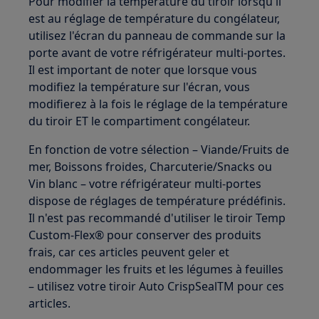
Pour modifier la température du tiroir lorsqu'il
est au réglage de température du congélateur,
utilisez l'écran du panneau de commande sur la
porte avant de votre réfrigérateur multi-portes.
Il est important de noter que lorsque vous
modifiez la température sur l'écran, vous
modifierez à la fois le réglage de la température
du tiroir ET le compartiment congélateur.
En fonction de votre sélection – Viande/Fruits de
mer, Boissons froides, Charcuterie/Snacks ou
Vin blanc – votre réfrigérateur multi-portes
dispose de réglages de température prédéfinis.
Il n'est pas recommandé d'utiliser le tiroir Temp
Custom-Flex® pour conserver des produits
frais, car ces articles peuvent geler et
endommager les fruits et les légumes à feuilles
– utilisez votre tiroir Auto CrispSealTM pour ces
articles.