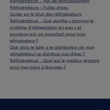
Réfrigérateurs – Pas de refroidissement
Réfrigérateurs – Fuites d'eau
Guide sur le bruit des réfrigérateurs
Réfrigérateurs - Que signifie « amorcer le
système d'alimentation en eau » et
pourquoi est-ce important pour mon
réfrigérateur ?
Que dois-je faire si le distributeur de mon
réfrigérateur ne distribue pas d’eau ?
Réfrigérateurs - Quel est le meilleur réglage
pour mes bacs à légumes ?