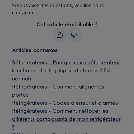
Si vous avez des questions, veuillez nous
contacter.
Cet article était-il utile ?
Articles connexes
Réfrigérateurs – Pourquoi mon réfrigérateur
fonctionne-t-il la plupart du temps ? Est-ce
normal?
Réfrigérateurs - Comment aligner les
portes
Réfrigérateurs - Codes d'erreur et alarmes
Réfrigérateurs - Comment nettoyer les
différents composants de mon réfrigérateur
?