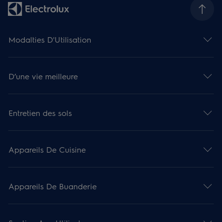
Modalties D'Utilisation
D’une vie meilleure
Entretien des sols
Appareils De Cuisine
Appareils De Buanderie