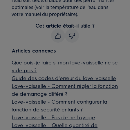
l'eau soit tiède/chaude pour des performances
optimales (voir la température de l'eau dans
votre manuel du propriétaire).
Cet article était-il utile ?
Articles connexes
Que puis-je faire si mon lave-vaisselle ne se
vide pas ?
Guide des codes d'erreur du lave-vaisselle
Lave-vaisselle - Comment régler la fonction
de démarrage différé ?
Lave-vaisselle - Comment configurer la
fonction de sécurité enfants ?
Lave-vaisselle - Pas de nettoyage
Lave-vaisselle – Quelle quantité de