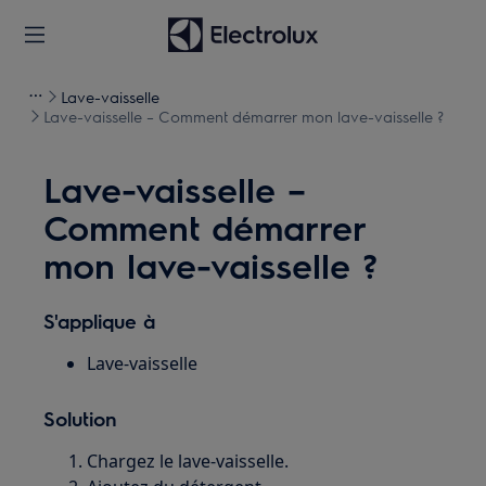
Lave-vaisselle
Lave-vaisselle – Comment démarrer mon lave-vaisselle ?
Lave-vaisselle –
Comment démarrer
mon lave-vaisselle ?
S'applique à
Lave-vaisselle
Solution
Chargez le lave-vaisselle.