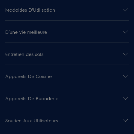
Modalties D'Utilisation
D’une vie meilleure
Entretien des sols
Appareils De Cuisine
Appareils De Buanderie
Soutien Aux Utilisateurs