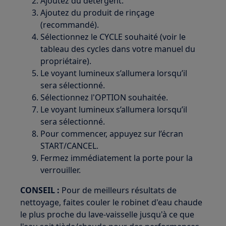
Ajoutez du détergent.
Ajoutez du produit de rinçage
(recommandé).
Sélectionnez le CYCLE souhaité (voir le
tableau des cycles dans votre manuel du
propriétaire).
Le voyant lumineux s’allumera lorsqu’il
sera sélectionné.
Sélectionnez l'OPTION souhaitée.
Le voyant lumineux s’allumera lorsqu’il
sera sélectionné.
Pour commencer, appuyez sur l’écran
START/CANCEL.
Fermez immédiatement la porte pour la
verrouiller.
CONSEIL :
Pour de meilleurs résultats de
nettoyage, faites couler le robinet d'eau chaude
le plus proche du lave-vaisselle jusqu'à ce que