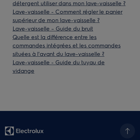
détergent utiliser dans mon lave-vaisselle ?
Lave-vaisselle - Comment régler le panier
supérieur de mon lave-vaisselle ?
Lave-vaisselle – Guide du bruit
Quelle est la différence entre les
commandes intégrées et les commandes
situées à l'avant du lave-vaisselle ?
Lave-vaisselle - Guide du tuyau de
vidange